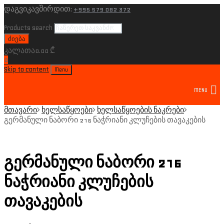
დაგვიკავშირდით:
+995 579 082 372
Products search
ძიება
კალათა
0.00
₾
0
Skip to content
Menu
MENU
მთავარი
ხელსაწყოები
ხელსაწყოების ნაკრები
გერმანული ნაბორი 216 ნაჭრიანი კლუჩების თავაკების
გერმანული ნაბორი 216
ნაჭრიანი კლუჩების
თავაკების