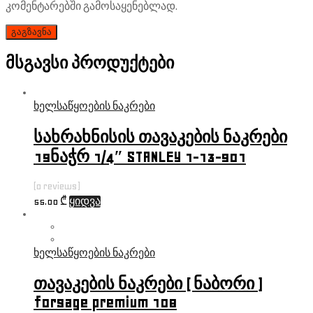
კომენტარებში გამოსაყენებლად.
მსგავსი პროდუქტები
ხელსაწყოების ნაკრები
სახრახნისის თავაკების ნაკრები
19ნაჭრ 1/4″ STANLEY 1-13-901
(0 reviews)
55.00
₾
ყიდვა
ხელსაწყოების ნაკრები
თავაკების ნაკრები ( ნაბორი )
forsage premium 108