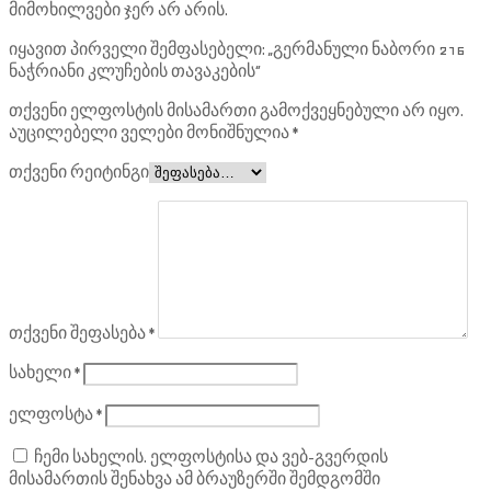
მიმოხილვები ჯერ არ არის.
იყავით პირველი შემფასებელი: „გერმანული ნაბორი 216
ნაჭრიანი კლუჩების თავაკების“
თქვენი ელფოსტის მისამართი გამოქვეყნებული არ იყო.
აუცილებელი ველები მონიშნულია
*
თქვენი რეიტინგი
თქვენი შეფასება
*
სახელი
*
ელფოსტა
*
ჩემი სახელის. ელფოსტისა და ვებ-გვერდის
მისამართის შენახვა ამ ბრაუზერში შემდგომში