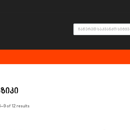
ზიკი
–9 of 12 results