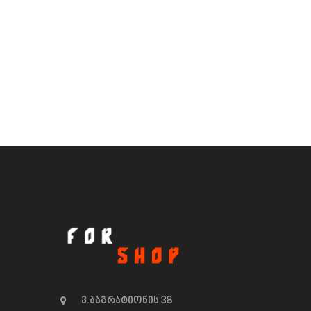
ვ.ბაგრატიონის 38