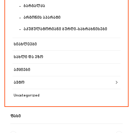
ბარგალკა
არგონის აპარატი
აკუმულატორიანი ბურღი-სახრახნისები
სიახლეები
სახლი და ეზო
აქციები
ავტო
Uncategorized
ᲤᲐᲡᲘ