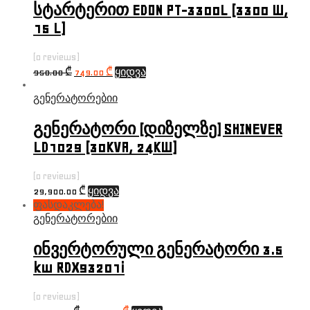
სტარტერით EDON PT-3300L (3300 W,
15 L)
(0 reviews)
950.00
₾
749.00
₾
ყიდვა
გენერატორებიი
გენერატორი (დიზელზე) SHINEVER
LD1029 (30KVA, 24KW)
(0 reviews)
29,900.00
₾
ყიდვა
ფასდაკლება!
გენერატორებიი
ინვერტორული გენერატორი 3.5
kw RDX93201i
(0 reviews)