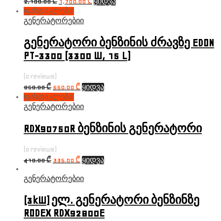
2,100.00
₾
1,700.00
₾
ყიდვა
ფასდაკლება!
გენერატორებიი
გენერატორი ბენზინის ძრავზე EDON
PT-3300 (3300 W, 15 L)
(0 reviews)
850.00
₾
650.00
₾
ყიდვა
ფასდაკლება!
გენერატორებიი
RDX90750R ბენზინის გენერატორი
(0 reviews)
410.00
₾
335.00
₾
ყიდვა
გენერატორებიი
(3kW) ელ. გენერატორი ბენზინზე
RODEX RDX92800E