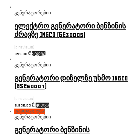
გენერატორებიი
ელექტრო გენერატორი ბენზინის
ძრავზე INGCO (GE30005)
(0 reviews)
899.00
₾
ყიდვა
გენერატორებიი
გენერატორი დიზელზე უხმო INGCO
(GSE50001)
(0 reviews)
3,900.00
₾
ყიდვა
ფასდაკლება!
გენერატორებიი
გენერატორი ბენზინის