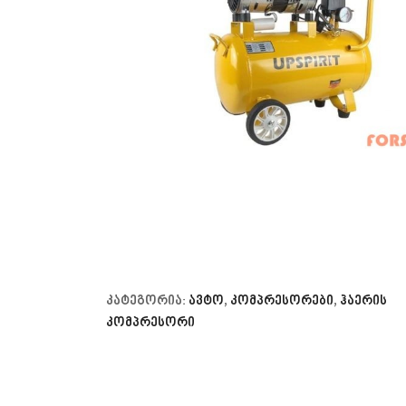
კატეგორია:
ავტო
,
კომპრესორები
,
ჰაერის
კომპრესორი