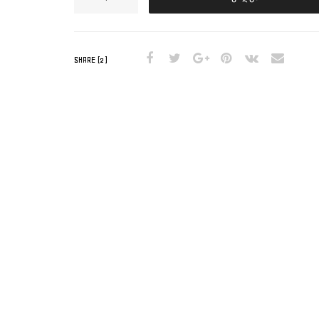
SHARE (2)