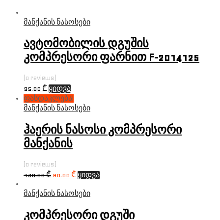
მანქანის ნასოსები
ავტომობილის დგუშის
კომპრესორი ფარნით F-2014125
(0 reviews)
95.00
₾
ყიდვა
ფასდაკლება!
მანქანის ნასოსები
ჰაერის ნასოსი კომპრესორი
მანქანის
(0 reviews)
130.00
₾
80.00
₾
ყიდვა
მანქანის ნასოსები
კომპრესორი დგუში